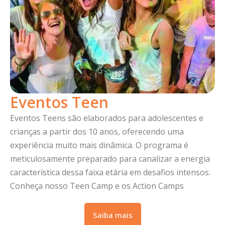
Eventos Teen
Eventos Teens são elaborados para adolescentes e
crianças a partir dos 10 anos, oferecendo uma
experiência muito mais dinâmica. O programa é
meticulosamente preparado para canalizar a energia
característica dessa faixa etária em desafios intensos.
Conheça nosso Teen Camp e os Action Camps
Saiba mais