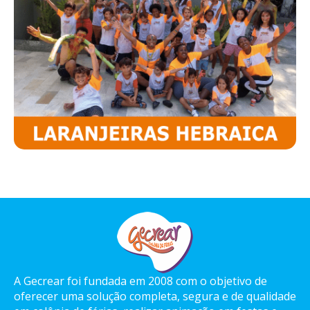
A Gecrear foi fundada em 2008 com o objetivo de
oferecer uma solução completa, segura e de qualidade