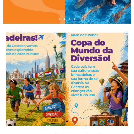
Colônias de Férias
Temporada Inverno 2026
Inscrições Abertas