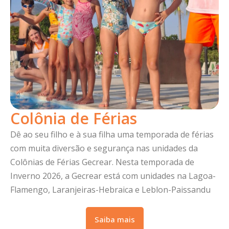
Colônia de Férias
Dê ao seu filho e à sua filha uma temporada de férias
com muita diversão e segurança nas unidades da
Colônias de Férias Gecrear. Nesta temporada de
Inverno 2026, a Gecrear está com unidades na Lagoa-
Flamengo, Laranjeiras-Hebraica e Leblon-Paissandu
Saiba mais