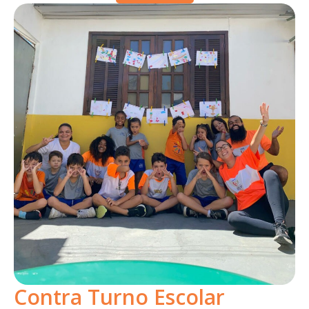
Contra Turno Escolar