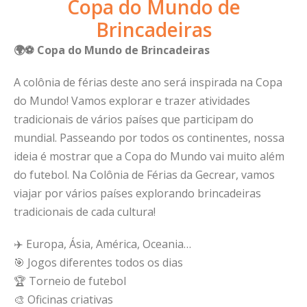
Copa do Mundo de
Brincadeiras
🌍⚽ Copa do Mundo de Brincadeiras
A colônia de férias deste ano será inspirada na Copa
do Mundo! Vamos explorar e trazer atividades
tradicionais de vários países que participam do
mundial. Passeando por todos os continentes, nossa
ideia é mostrar que a Copa do Mundo vai muito além
do futebol. Na Colônia de Férias da Gecrear, vamos
viajar por vários países explorando brincadeiras
tradicionais de cada cultura!
✈️ Europa, Ásia, América, Oceania…
🎯 Jogos diferentes todos os dias
🏆 Torneio de futebol
🎨 Oficinas criativas