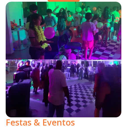
Festas & Eventos