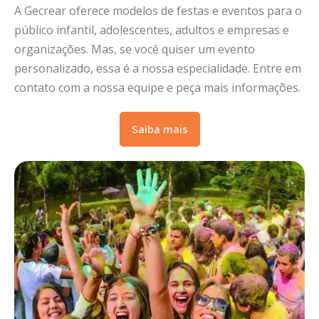
A Gecrear oferece modelos de festas e eventos para o
público infantil, adolescentes, adultos e empresas e
organizações. Mas, se você quiser um evento
personalizado, essa é a nossa especialidade. Entre em
contato com a nossa equipe e peça mais informações.
Saiba mais