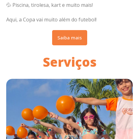
💦 Piscina, tirolesa, kart e muito mais!
Aqui, a Copa vai muito além do futebol!
Saiba mais
Serviços