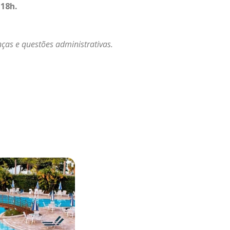
 18h.
nças e questões administrativas.