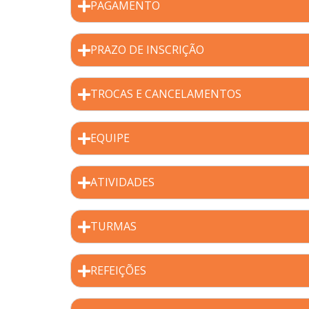
PAGAMENTO
PRAZO DE INSCRIÇÃO
TROCAS E CANCELAMENTOS
EQUIPE
ATIVIDADES
TURMAS
REFEIÇÕES