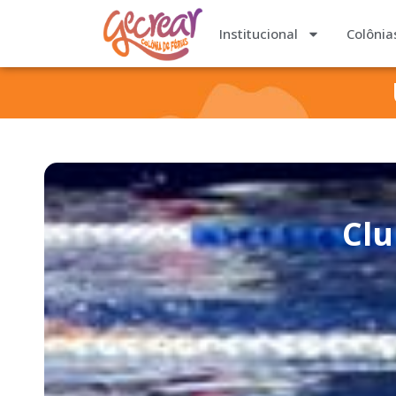
Institucional
Colônia
Clu