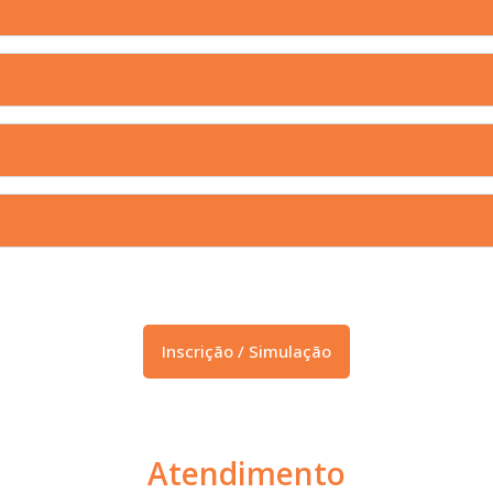
Inscrição / Simulação
Atendimento